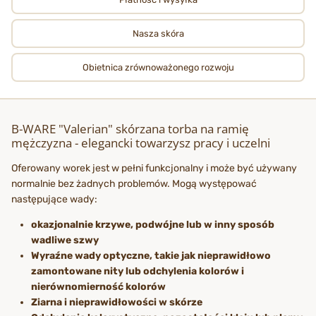
Nasza skóra
Obietnica zrównoważonego rozwoju
B-WARE "Valerian" skórzana torba na ramię
mężczyzna - elegancki towarzysz pracy i uczelni
Oferowany worek jest w pełni funkcjonalny i może być używany
normalnie bez żadnych problemów. Mogą występować
następujące wady:
okazjonalnie krzywe, podwójne lub w inny sposób
wadliwe szwy
Wyraźne wady optyczne, takie jak nieprawidłowo
zamontowane nity lub odchylenia kolorów i
nierównomierność kolorów
Ziarna i nieprawidłowości w skórze