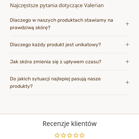
Najczęstsze pytania dotyczące Valerian
Dlaczego w naszych produktach stawiamy na
prawdziwą skórę?
Dlaczego każdy produkt jest unikatowy?
Jak skóra zmienia się z upływem czasu?
Do jakich sytuacji najlepiej pasują nasze
produkty?
Recenzje klientów