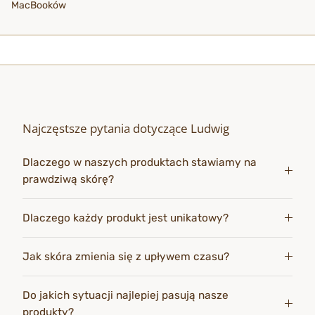
MacBooków
Najczęstsze pytania dotyczące Ludwig
Dlaczego w naszych produktach stawiamy na
prawdziwą skórę?
Dlaczego każdy produkt jest unikatowy?
Jak skóra zmienia się z upływem czasu?
Do jakich sytuacji najlepiej pasują nasze
produkty?