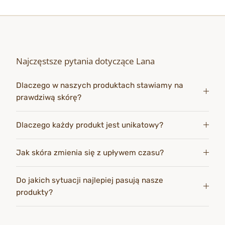
Najczęstsze pytania dotyczące Lana
Dlaczego w naszych produktach stawiamy na
prawdziwą skórę?
Dlaczego każdy produkt jest unikatowy?
Jak skóra zmienia się z upływem czasu?
Do jakich sytuacji najlepiej pasują nasze
produkty?