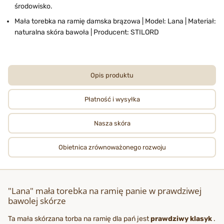
środowisko.
Mała torebka na ramię damska brązowa | Model: Lana | Materiał:
naturalna skóra bawoła | Producent: STILORD
Opis produktu
Płatność i wysyłka
Nasza skóra
Obietnica zrównoważonego rozwoju
"Lana" mała torebka na ramię panie w prawdziwej
bawolej skórze
Ta mała skórzana torba na ramię dla pań jest
prawdziwy klasyk
.