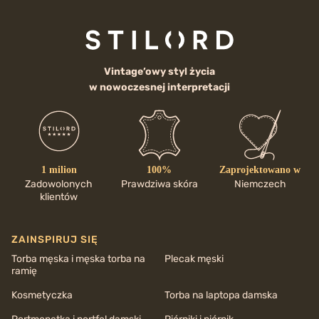
Vintage’owy styl życia
w nowoczesnej interpretacji
1 milion
100%
Zaprojektowano w
Zadowolonych
Prawdziwa skóra
Niemczech
klientów
ZAINSPIRUJ SIĘ
Torba męska i męska torba na
Plecak męski
ramię
Kosmetyczka
Torba na laptopa damska