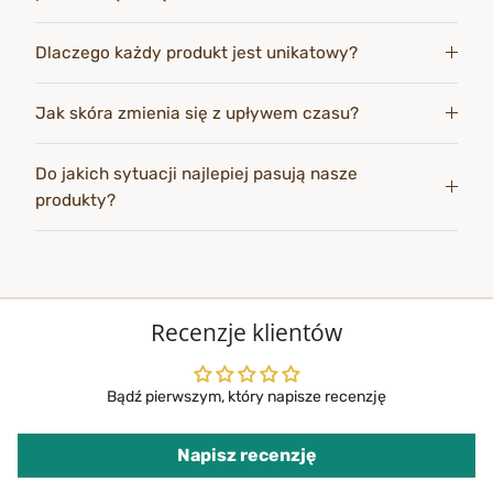
Dlaczego każdy produkt jest unikatowy?
Jak skóra zmienia się z upływem czasu?
Do jakich sytuacji najlepiej pasują nasze
produkty?
Recenzje klientów
Bądź pierwszym, który napisze recenzję
Napisz recenzję