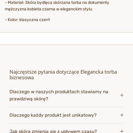
- Materiał: Skóra bydlęca skórzana torba na dokumenty
mężczyzna kobieta czarna w eleganckim stylu
- Kolor: klasyczna czerń
Najczęstsze pytania dotyczące Elegancka torba
biznesowa
Dlaczego w naszych produktach stawiamy na
prawdziwą skórę?
Dlaczego każdy produkt jest unikatowy?
Jak skóra zmienia się z upływem czasu?