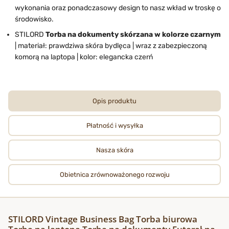
wykonania oraz ponadczasowy design to nasz wkład w troskę o
środowisko.
STILORD
Torba na dokumenty skórzana w kolorze czarnym
| materiał: prawdziwa skóra bydlęca | wraz z zabezpieczoną
komorą na laptopa | kolor: elegancka czerń
Opis produktu
Płatność i wysyłka
Nasza skóra
Obietnica zrównoważonego rozwoju
STILORD Vintage Business Bag Torba biurowa