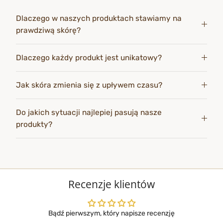
Dlaczego w naszych produktach stawiamy na
prawdziwą skórę?
Dlaczego każdy produkt jest unikatowy?
Jak skóra zmienia się z upływem czasu?
Do jakich sytuacji najlepiej pasują nasze
produkty?
Recenzje klientów
Bądź pierwszym, który napisze recenzję