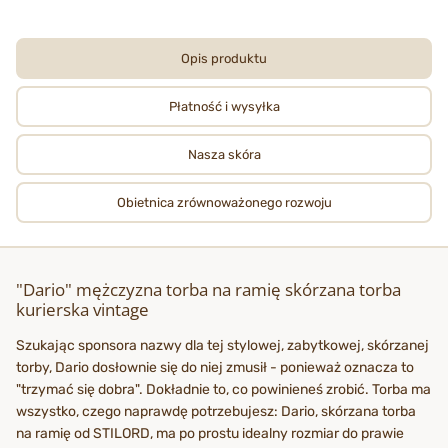
Opis produktu
Płatność i wysyłka
Nasza skóra
Obietnica zrównoważonego rozwoju
"Dario" mężczyzna torba na ramię skórzana torba
kurierska vintage
Szukając sponsora nazwy dla tej stylowej, zabytkowej, skórzanej
torby, Dario dosłownie się do niej zmusił - ponieważ oznacza to
"trzymać się dobra". Dokładnie to, co powinieneś zrobić. Torba ma
wszystko, czego naprawdę potrzebujesz: Dario, skórzana torba
na ramię od STILORD, ma po prostu idealny rozmiar do prawie