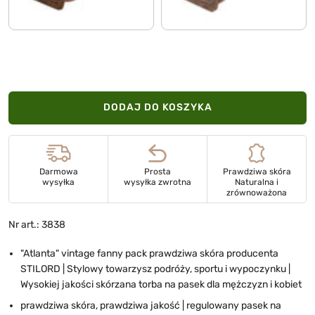
DODAJ DO KOSZYKA
Darmowa
Prosta
Prawdziwa skóra
wysyłka
wysyłka zwrotna
Naturalna i
zrównoważona
Nr art.: 3838
"Atlanta" vintage fanny pack prawdziwa skóra producenta
STILORD | Stylowy towarzysz podróży, sportu i wypoczynku |
Wysokiej jakości skórzana torba na pasek dla mężczyzn i kobiet
prawdziwa skóra, prawdziwa jakość | regulowany pasek na