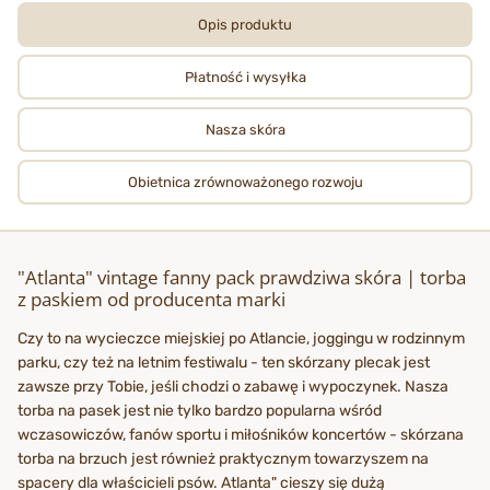
Opis produktu
Płatność i wysyłka
Nasza skóra
Obietnica zrównoważonego rozwoju
"Atlanta" vintage fanny pack prawdziwa skóra | torba
z paskiem od producenta marki
Czy to na wycieczce miejskiej po Atlancie, joggingu w rodzinnym
parku, czy też na letnim festiwalu - ten skórzany plecak jest
zawsze przy Tobie, jeśli chodzi o zabawę i wypoczynek. Nasza
torba na pasek jest nie tylko bardzo popularna wśród
wczasowiczów, fanów sportu i miłośników koncertów - skórzana
torba na brzuch jest również praktycznym towarzyszem na
spacery dla właścicieli psów. Atlanta" cieszy się dużą