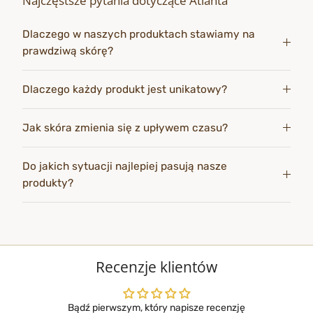
Najczęstsze pytania dotyczące Atlanta
Dlaczego w naszych produktach stawiamy na
prawdziwą skórę?
Dlaczego każdy produkt jest unikatowy?
Jak skóra zmienia się z upływem czasu?
Do jakich sytuacji najlepiej pasują nasze
produkty?
Recenzje klientów
Bądź pierwszym, który napisze recenzję